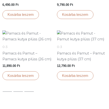
6,490.00
Ft
9,790.00
Ft
Kosárba teszem
Kosárba teszem
0-3
0-3
Pamacs és Pamut –
Pamacs és Pamut – Pamut
Pamacs kutya plüss (26 cm)
kutya plüss (37 cm)
11,890.00
Ft
12,790.00
Ft
Kosárba teszem
Kosárba teszem
1
2
→